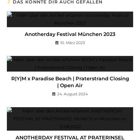
DAS KÖNNTE DIR AUCH GEFALLEN
Anotherday Festival München 2023
10. März 2023
R|Y|M x Paradise Beach | Praterstrand Closing
| Open Air
24. August 2024
ANOTHERDAY FESTIVAL AT PRATERINSEL