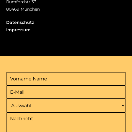
Rumfordstr 33
80469 München
Datenschutz
Impressum
Jobs