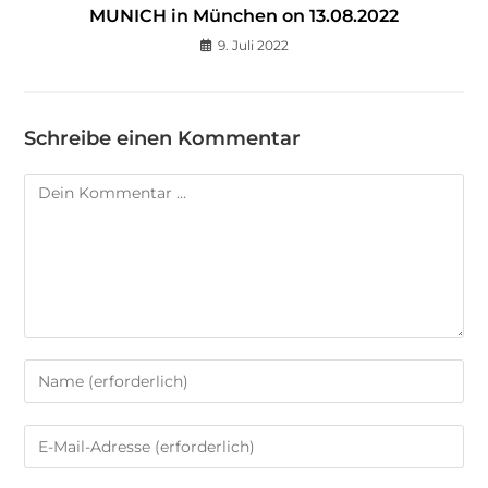
MUNICH in München on 13.08.2022
9. Juli 2022
Schreibe einen Kommentar