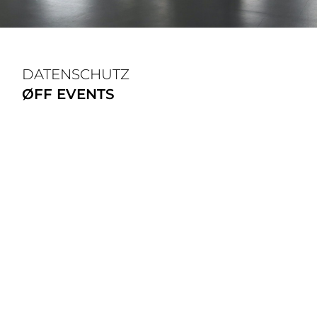
DATENSCHUTZ
Ø
FF EVENTS