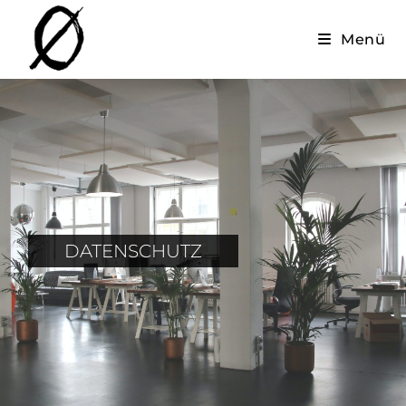
Menü
DATENSCHUTZ