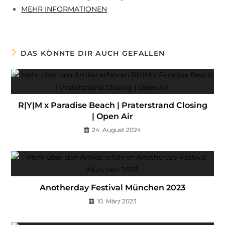
MEHR INFORMATIONEN
DAS KÖNNTE DIR AUCH GEFALLEN
R|Y|M x Paradise Beach | Praterstrand Closing
| Open Air
24. August 2024
Anotherday Festival München 2023
10. März 2023