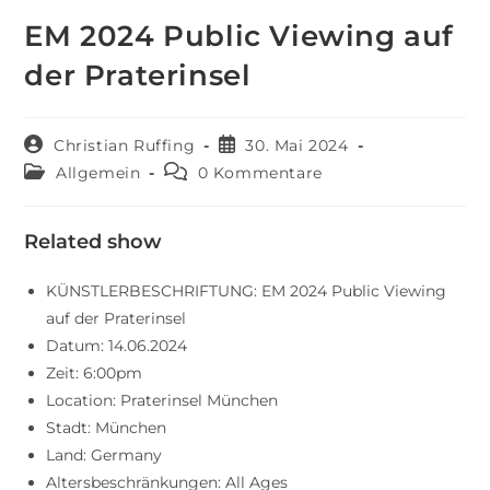
EM 2024 Public Viewing auf
der Praterinsel
Christian Ruffing
30. Mai 2024
Allgemein
0 Kommentare
Related show
KÜNSTLERBESCHRIFTUNG:
EM 2024 Public Viewing
auf der Praterinsel
Datum:
14.06.2024
Zeit:
6:00pm
Location:
Praterinsel München
Stadt:
München
Land:
Germany
Altersbeschränkungen:
All Ages