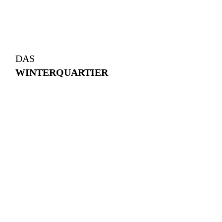
DAS
WINTERQUARTIER