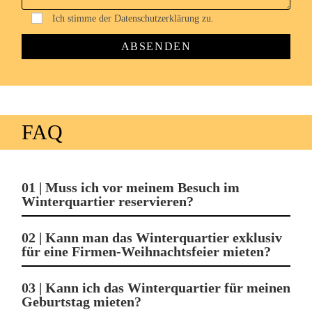
Ich stimme der Datenschutzerklärung zu.
FAQ
01 | Muss ich vor meinem Besuch im
Winterquartier reservieren?
02 | Kann man das Winterquartier exklusiv
für eine Firmen-Weihnachtsfeier mieten?
03 | Kann ich das Winterquartier für meinen
Geburtstag mieten?