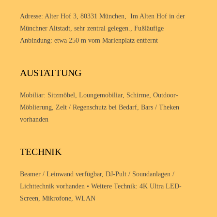
Adresse: Alter Hof 3, 80331 München,
Im Alten Hof in der
Münchner Altstadt, sehr zentral gelegen.,
Fußläufige
Anbindung: etwa 250 m vom Marienplatz entfernt
AUSTATTUNG
Mobiliar: Sitzmöbel, Loungemobiliar, Schirme, Outdoor-
Möblierung, Zelt / Regenschutz bei Bedarf, Bars / Theken
vorhanden
TECHNIK
Beamer / Leinwand verfügbar, DJ-Pult / Soundanlagen /
Lichttechnik vorhanden • Weitere Technik: 4K Ultra LED-
Screen, Mikrofone, WLAN