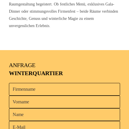
Raumgestaltung begeistert. Ob festliches Menü, exklusives Gala-
Dinner oder stimmungsvolles Firmenfest – beide Räume verbinden
Geschichte, Genuss und winterliche Magie zu einem
unvergesslichen Erlebnis.
ANFRAGE
WINTERQUARTIER