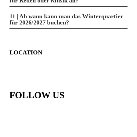
für Reden oder Musik an?
11 | Ab wann kann man das Winterquartier
für 2026/2027 buchen?
LOCATION
FOLLOW US