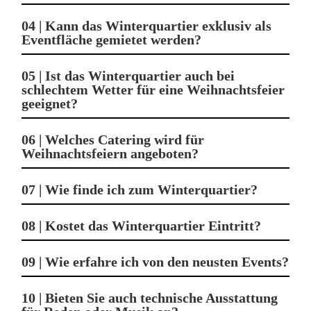
04 | Kann das Winterquartier exklusiv als
Eventfläche gemietet werden?
05 | Ist das Winterquartier auch bei
schlechtem Wetter für eine Weihnachtsfeier
geeignet?
06 | Welches Catering wird für
Weihnachtsfeiern angeboten?
07 | Wie finde ich zum Winterquartier?
08 | Kostet das Winterquartier Eintritt?
09 | Wie erfahre ich von den neusten Events?
10 | Bieten Sie auch technische Ausstattung