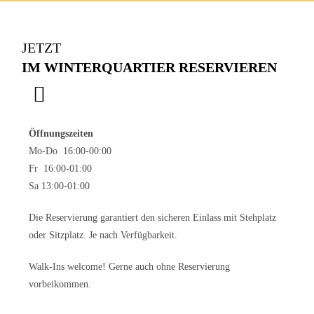
JETZT
IM WINTERQUARTIER RESERVIEREN
Öffnungszeiten
Mo-Do 16:00-00:00
Fr 16:00-01:00
Sa 13:00-01:00
Die Reservierung garantiert den sicheren Einlass mit Stehplatz
oder Sitzplatz. Je nach Verfügbarkeit.
Walk-Ins welcome! Gerne auch ohne Reservierung
vorbeikommen.