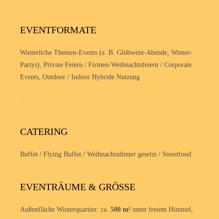
EVENTFORMATE
Winterliche Themen-Events (z. B. Glühwein-Abende, Winter-
Partys), Private Feiern / Firmen-Weihnachtsfeiern / Corporate
Events, Outdoor / Indoor Hybride Nutzung
.
CATERING
Buffet / Flying Buffet / Weihnachtsdinner gesetzt / Streetfood
EVENTRÄUME & GRÖSSE
Außenfläche Winterquartier: ca.
500 m²
unter freiem Himmel,