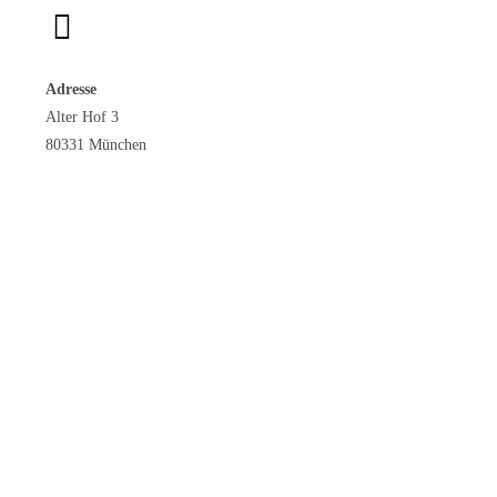
Adresse
Alter Hof 3
80331 München