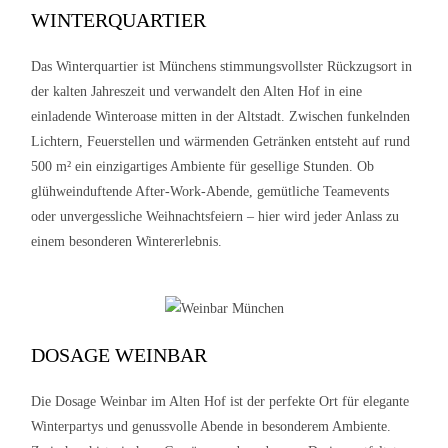
WINTERQUARTIER
Das Winterquartier ist Münchens stimmungsvollster Rückzugsort in
der kalten Jahreszeit und verwandelt den Alten Hof in eine
einladende Winteroase mitten in der Altstadt. Zwischen funkelnden
Lichtern, Feuerstellen und wärmenden Getränken entsteht auf rund
500 m² ein einzigartiges Ambiente für gesellige Stunden. Ob
glühweinduftende After-Work-Abende, gemütliche Teamevents
oder unvergessliche Weihnachtsfeiern – hier wird jeder Anlass zu
einem besonderen Wintererlebnis.
DOSAGE WEINBAR
Die Dosage Weinbar im Alten Hof ist der perfekte Ort für elegante
Winterpartys und genussvolle Abende in besonderem Ambiente.