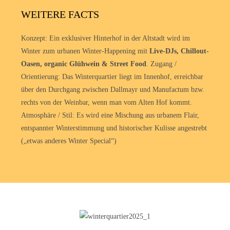
WEITERE FACTS
Konzept: Ein exklusiver Hinterhof in der Altstadt wird im
Winter zum urbanen Winter-Happening mit
Live-DJs, Chillout-
Oasen, organic Glühwein & Street Food
. Zugang /
Orientierung: Das Winterquartier liegt im Innenhof, erreichbar
über den Durchgang zwischen Dallmayr und Manufactum bzw.
rechts von der Weinbar, wenn man vom Alten Hof kommt.
Atmosphäre / Stil: Es wird eine Mischung aus urbanem Flair,
entspannter Winterstimmung und historischer Kulisse angestrebt
(„etwas anderes Winter Special“)