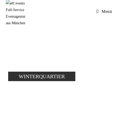
Menü
WINTERQUARTIER