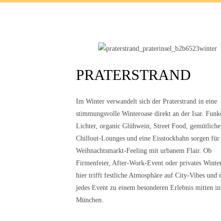
PRATERSTRAND
Im Winter verwandelt sich der Praterstrand in eine
stimmungsvolle Winteroase direkt an der Isar. Funk
Lichter, organic Glühwein, Street Food, gemütliche
Chillout-Lounges und eine Eisstockbahn sorgen für
Weihnachtsmarkt-Feeling mit urbanem Flair. Ob
Firmenfeier, After-Work-Event oder privates Winter
hier trifft festliche Atmosphäre auf City-Vibes und
jedes Event zu einem besonderen Erlebnis mitten in
München.