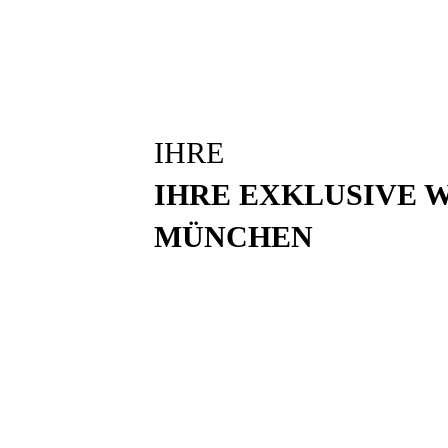
IHRE
IHRE EXKLUSIVE 
MÜNCHEN