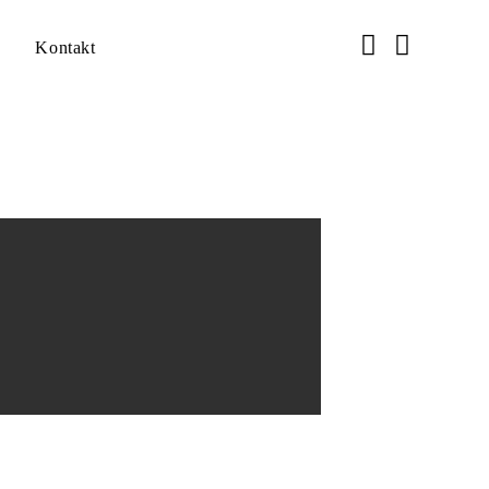
Kontakt