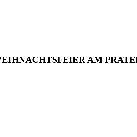
WEIHNACHTSFEIER AM PRAT