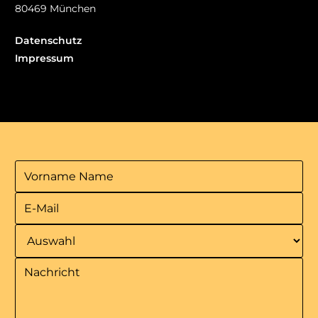
80469 München
Datenschutz
Impressum
Jobs