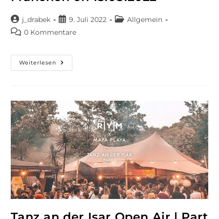
j_drabek
9. Juli 2022
Allgemein
0 Kommentare
Weiterlesen
Tanz an der Isar Open Air | Part