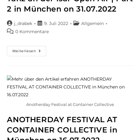
2 in München on 31.07.2022
j_drabek
9. Juli 2022
Allgemein
0 Kommentare
Weiterlesen
Anotherday Festival at Container Collective
ANOTHERDAY FESTIVAL AT
CONTAINER COLLECTIVE in