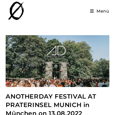
Menü
ANOTHERDAY FESTIVAL AT
PRATERINSEL MUNICH in
München on 13.08.2022