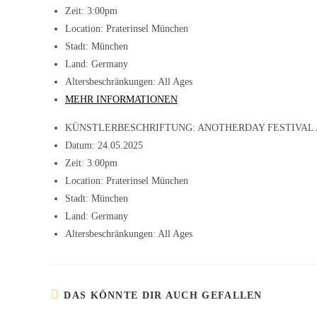
Zeit:
3:00pm
Location:
Praterinsel München
Stadt:
München
Land:
Germany
Altersbeschränkungen:
All Ages
MEHR INFORMATIONEN
KÜNSTLERBESCHRIFTUNG:
ANOTHERDAY FESTIVAL 
Datum:
24.05.2025
Zeit:
3:00pm
Location:
Praterinsel München
Stadt:
München
Land:
Germany
Altersbeschränkungen:
All Ages
DAS KÖNNTE DIR AUCH GEFALLEN