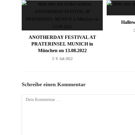
Hallow
ANOTHERDAY FESTIVAL AT
PRATERINSEL MUNICH in
München on 13.08.2022
9. Juli 2022
Schreibe einen Kommentar