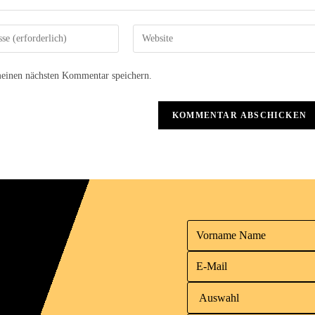
einen nächsten Kommentar speichern.