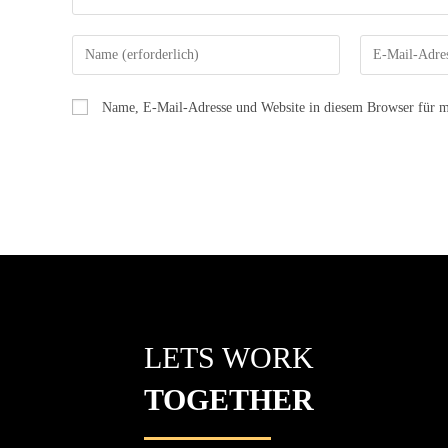
Name, E-Mail-Adresse und Website in diesem Browser für m
LETS WORK
TOGETHER