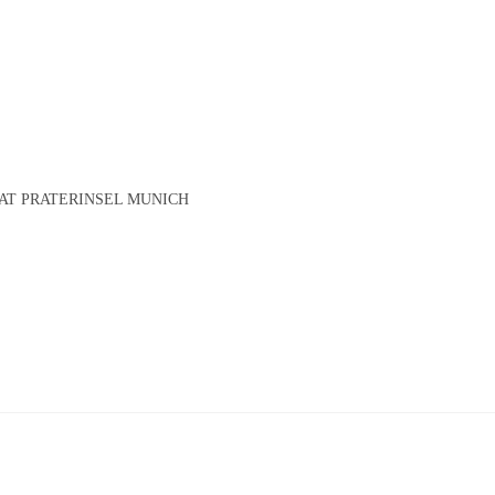
AT PRATERINSEL MUNICH