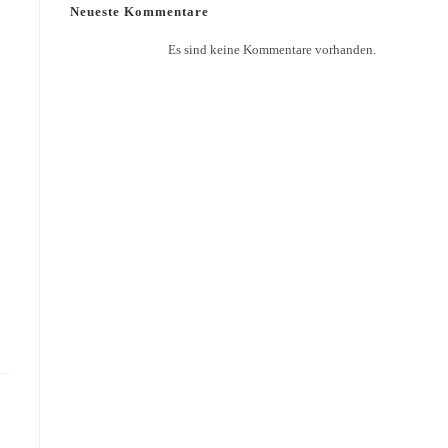
Neueste Kommentare
Es sind keine Kommentare vorhanden.