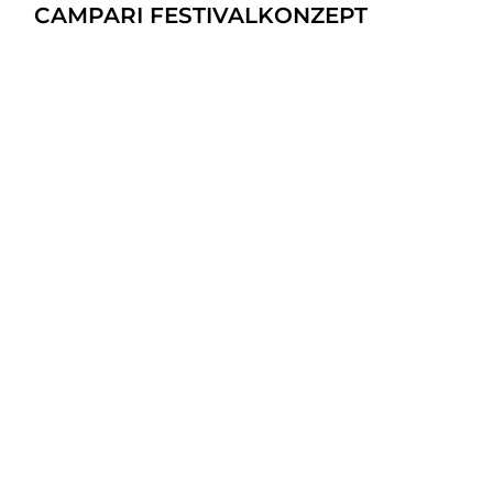
CAMPARI FESTIVALKONZEPT