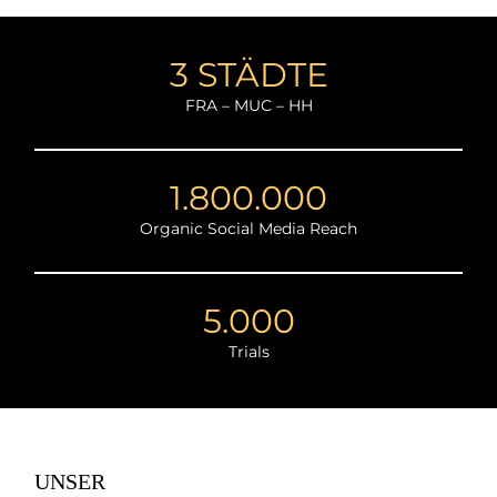
3 STÄDTE
FRA – MUC – HH
1.800.000
Organic Social Media Reach
5.000
Trials
UNSER