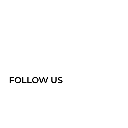
FOLLOW US