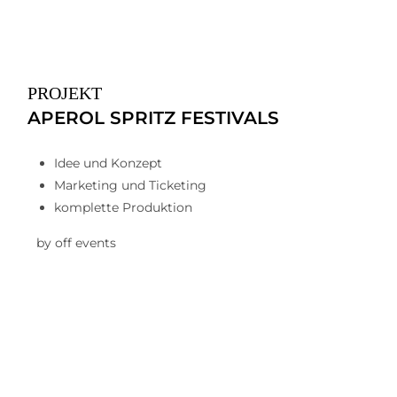
PROJEKT
APEROL SPRITZ FESTIVALS
Idee und Konzept
Marketing und Ticketing
komplette Produktion
by off events